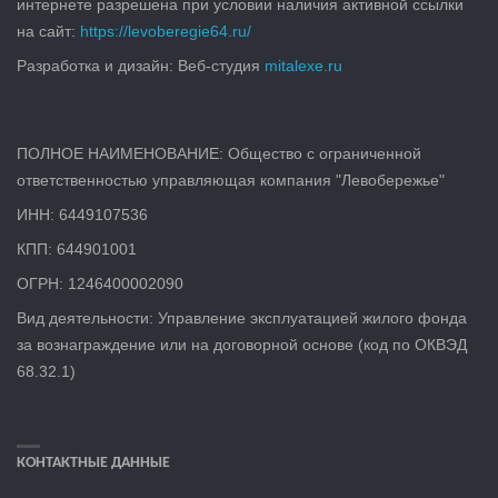
интернете разрешена при условии наличия активной ссылки
на сайт:
https://levoberegie64.ru/
Разработка и дизайн: Веб-студия
mitalexe.ru
ПОЛНОЕ НАИМЕНОВАНИЕ: Общество с ограниченной
ответственностью управляющая компания "Левобережье"
ИНН: 6449107536
КПП: 644901001
ОГРН: 1246400002090
Вид деятельности: Управление эксплуатацией жилого фонда
за вознаграждение или на договорной основе (код по ОКВЭД
68.32.1)
КОНТАКТНЫЕ ДАННЫЕ