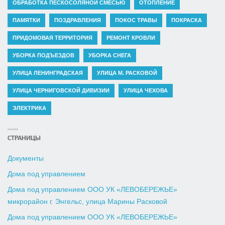
ОБРАБОТКА ПЕСКОСОЛЯНОЙ СМЕСЬЮ
ОТОПЛЕНИЕ
ПАМЯТКИ
ПОЗДРАВЛЕНИЯ
ПОКОС ТРАВЫ
ПОКРАСКА
ПРИДОМОВАЯ ТЕРРИТОРИЯ
РЕМОНТ КРОВЛИ
УБОРКА ПОДЪЕЗДОВ
УБОРКА СНЕГА
УЛИЦА ЛЕНИНГРАДСКАЯ
УЛИЦА М. РАСКОВОЙ
УЛИЦА ЧЕРНИГОВСКОЙ ДИВИЗИИ
УЛИЦА ЧЕХОВА
ЭЛЕКТРИКА
СТРАНИЦЫ
Документы
Дома под управлением
Дома под управлением ООО УК «ЛЕВОБЕРЕЖЬЕ»
микрорайон г. Энгельс, улица Марины Расковой
Дома под управлением ООО УК «ЛЕВОБЕРЕЖЬЕ»