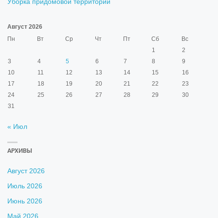
Уборка придомовой территории
Август 2026
Пн
Вт
Ср
Чт
Пт
Сб
Вс
1
2
3
4
5
6
7
8
9
10
11
12
13
14
15
16
17
18
19
20
21
22
23
24
25
26
27
28
29
30
31
« Июл
АРХИВЫ
Август 2026
Июль 2026
Июнь 2026
Май 2026