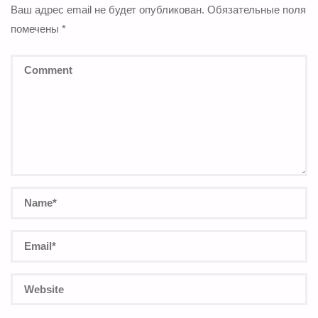
Ваш адрес email не будет опубликован.
Обязательные поля
помечены
*