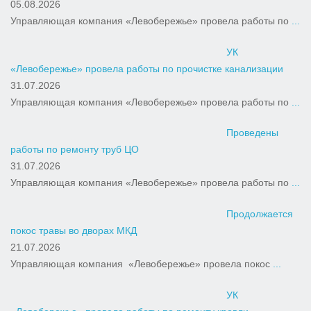
05.08.2026
Управляющая компания «Левобережье» провела работы по
...
УК
«Левобережье» провела работы по прочистке канализации
31.07.2026
Управляющая компания «Левобережье» провела работы по
...
Проведены
работы по ремонту труб ЦО
31.07.2026
Управляющая компания «Левобережье» провела работы по
...
Продолжается
покос травы во дворах МКД
21.07.2026
Управляющая компания «Левобережье» провела покос
...
УК