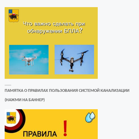
ПАМЯТКА О ПРАВИЛАХ ПОЛЬЗОВАНИЯ СИСТЕМОЙ КАНАЛИЗАЦИИ
(НАЖМИ НА БАННЕР)