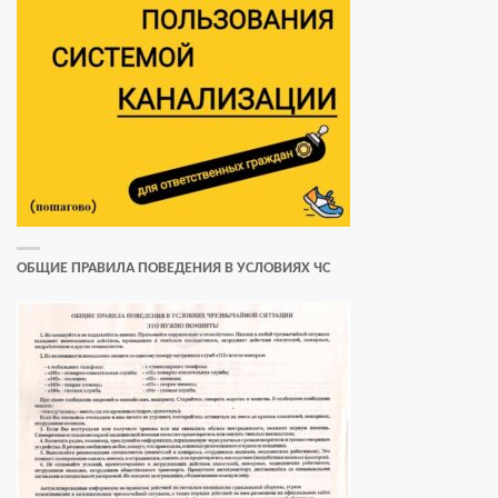
ОБЩИЕ ПРАВИЛА ПОВЕДЕНИЯ В УСЛОВИЯХ ЧС