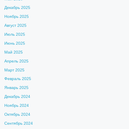
Декабрь 2025
Ноябрь 2025
Август 2025
Июль 2025
Июнь 2025
Май 2025
Апрель 2025
Март 2025
Февраль 2025
Январь 2025
Декабрь 2024
Ноябрь 2024
Октябрь 2024
Сентябрь 2024