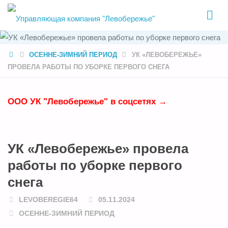
УПРАВЛЯЮЩ
КОМПАНИЯ
"ЛЕВОБЕРЕЖ
HOME
ОСЕННЕ-ЗИМНИЙ ПЕРИОД
УК «ЛЕВОБЕРЕЖЬЕ»
ПРОВЕЛА РАБОТЫ ПО УБОРКЕ ПЕРВОГО СНЕГА
ООО УК "Левобережье" в соцсетях →
УК «Левобережье» провела
работы по уборке первого
снега
LEVOBEREGIE64
05.11.2024
ОСЕННЕ-ЗИМНИЙ ПЕРИОД