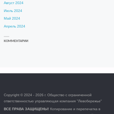
Август 2024
Июль 2024
Май 2024
Апрель 2024
КОММЕНТАРИИ
Copyright © 2024 - 2026 г. Общество с ограниченной
ответственностью управляющая компания "Левобережье"
ВСЕ ПРАВА ЗАЩИЩЕНЫ!
Копирование и перепечатка в