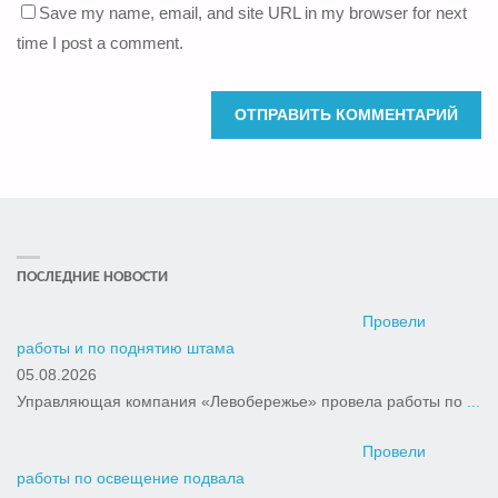
Save my name, email, and site URL in my browser for next
time I post a comment.
ПОСЛЕДНИЕ НОВОСТИ
Провели
работы и по поднятию штама
05.08.2026
Управляющая компания «Левобережье» провела работы по
...
Провели
работы по освещение подвала