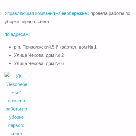
Управляющая компания «Левобережье»
провела работы по
уборке первого снега
по адресам
:
р.п. Приволжский,5-й квартал, дом № 1
Улица Чехова, дом № 2
Улица Чехова, дом № 6