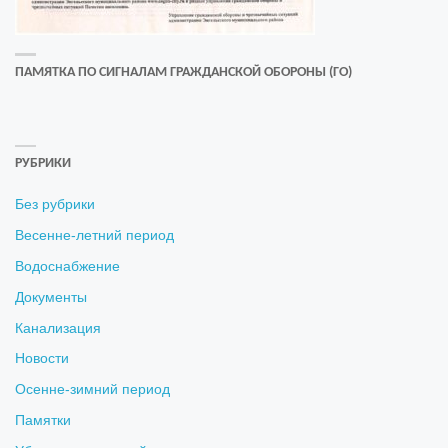
ПАМЯТКА ПО СИГНАЛАМ ГРАЖДАНСКОЙ ОБОРОНЫ (ГО)
РУБРИКИ
Без рубрики
Весенне-летний период
Водоснабжение
Документы
Канализация
Новости
Осенне-зимний период
Памятки