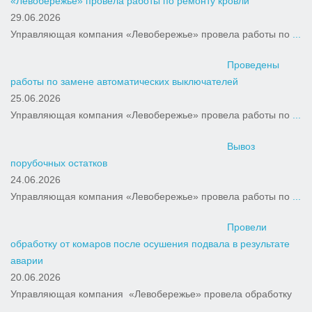
«Левобережье» провела работы по ремонту кровли
29.06.2026
Управляющая компания «Левобережье» провела работы по
...
Проведены
работы по замене автоматических выключателей
25.06.2026
Управляющая компания «Левобережье» провела работы по
...
Вывоз
порубочных остатков
24.06.2026
Управляющая компания «Левобережье» провела работы по
...
Провели
обработку от комаров после осушения подвала в результате
аварии
20.06.2026
Управляющая компания «Левобережье» провела обработку
...