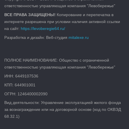
ответственностью управляющая компания "Левобережье"
ВСЕ ПРАВА ЗАЩИЩЕНЫ!
Копирование и перепечатка в
интернете разрешена при условии наличия активной ссылки
на сайт:
https://levoberegie64.ru/
Разработка и дизайн: Веб-студия
mitalexe.ru
ПОЛНОЕ НАИМЕНОВАНИЕ: Общество с ограниченной
ответственностью управляющая компания "Левобережье"
ИНН: 6449107536
КПП: 644901001
ОГРН: 1246400002090
Вид деятельности: Управление эксплуатацией жилого фонда
за вознаграждение или на договорной основе (код по ОКВЭД
68.32.1)