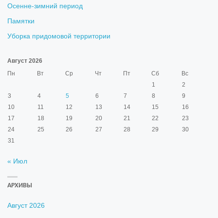
Осенне-зимний период
Памятки
Уборка придомовой территории
Август 2026
Пн
Вт
Ср
Чт
Пт
Сб
Вс
1
2
3
4
5
6
7
8
9
10
11
12
13
14
15
16
17
18
19
20
21
22
23
24
25
26
27
28
29
30
31
« Июл
АРХИВЫ
Август 2026