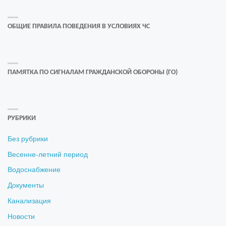
ОБЩИЕ ПРАВИЛА ПОВЕДЕНИЯ В УСЛОВИЯХ ЧС
ПАМЯТКА ПО СИГНАЛАМ ГРАЖДАНСКОЙ ОБОРОНЫ (ГО)
РУБРИКИ
Без рубрики
Весенне-летний период
Водоснабжение
Документы
Канализация
Новости