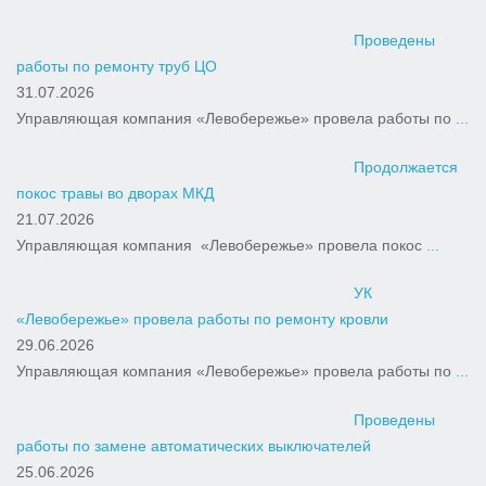
Проведены
работы по ремонту труб ЦО
31.07.2026
Управляющая компания «Левобережье» провела работы по
...
Продолжается
покос травы во дворах МКД
21.07.2026
Управляющая компания «Левобережье» провела покос
...
УК
«Левобережье» провела работы по ремонту кровли
29.06.2026
Управляющая компания «Левобережье» провела работы по
...
Проведены
работы по замене автоматических выключателей
25.06.2026