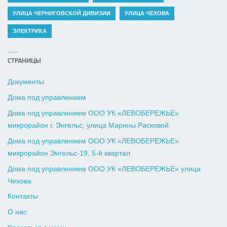
УЛИЦА ЧЕРНИГОВСКОЙ ДИВИЗИИ
УЛИЦА ЧЕХОВА
ЭЛЕКТРИКА
СТРАНИЦЫ
Документы
Дома под управлением
Дома под управлением ООО УК «ЛЕВОБЕРЕЖЬЕ»
микрорайон г. Энгельс, улица Марины Расковой
Дома под управлением ООО УК «ЛЕВОБЕРЕЖЬЕ»
микрорайон Энгельс-19, 5-й квартал
Дома под управлением ООО УК «ЛЕВОБЕРЕЖЬЕ» улица
Чехова
Контакты
О нас