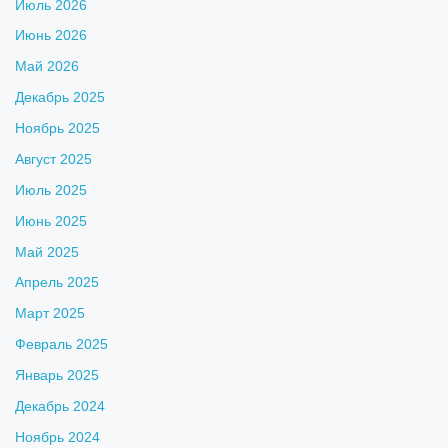
Июль 2026
Июнь 2026
Май 2026
Декабрь 2025
Ноябрь 2025
Август 2025
Июль 2025
Июнь 2025
Май 2025
Апрель 2025
Март 2025
Февраль 2025
Январь 2025
Декабрь 2024
Ноябрь 2024