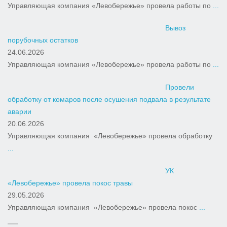
Управляющая компания «Левобережье» провела работы по
...
Вывоз
порубочных остатков
24.06.2026
Управляющая компания «Левобережье» провела работы по
...
Провели
обработку от комаров после осушения подвала в результате
аварии
20.06.2026
Управляющая компания «Левобережье» провела обработку
...
УК
«Левобережье» провела покос травы
29.05.2026
Управляющая компания «Левобережье» провела покос
...