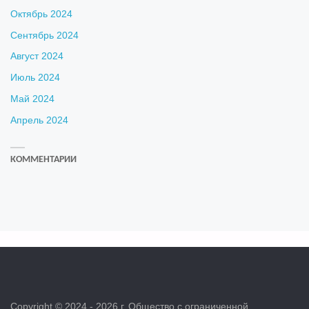
Октябрь 2024
Сентябрь 2024
Август 2024
Июль 2024
Май 2024
Апрель 2024
КОММЕНТАРИИ
Copyright © 2024 - 2026 г. Общество с ограниченной