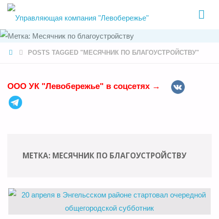
УПРАВЛЯЮЩ
КОМПАНИЯ
"ЛЕВОБЕРЕЖ
HOME
POSTS TAGGED "МЕСЯЧНИК ПО БЛАГОУСТРОЙСТВУ"
ООО УК "Левобережье" в соцсетях →
МЕТКА:
МЕСЯЧНИК ПО БЛАГОУСТРОЙСТВУ