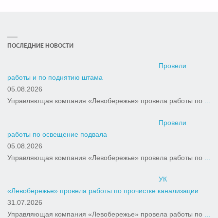
В
ЭНГЕЛЬССКОМ
ПОСЛЕДНИЕ НОВОСТИ
РАЙОНЕ
Провели
СТАРТОВАЛ
работы и по поднятию штама
05.08.2026
ОЧЕРЕДНОЙ
Управляющая компания «Левобережье» провела работы по
...
ОБЩЕГОРОДСКОЙ
Провели
работы по освещение подвала
СУББОТНИК"
05.08.2026
Управляющая компания «Левобережье» провела работы по
...
УК
«Левобережье» провела работы по прочистке канализации
31.07.2026
Управляющая компания «Левобережье» провела работы по
...