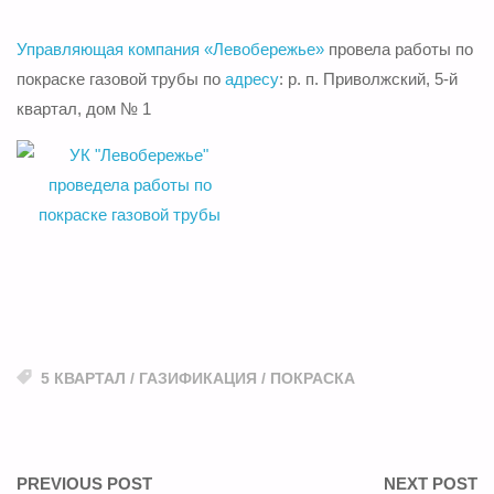
Управляющая компания «Левобережье»
провела работы по
покраске газовой трубы по
адресу
: р. п. Приволжский, 5-й
квартал, дом № 1
5 КВАРТАЛ
/
ГАЗИФИКАЦИЯ
/
ПОКРАСКА
PREVIOUS POST
NEXT POST