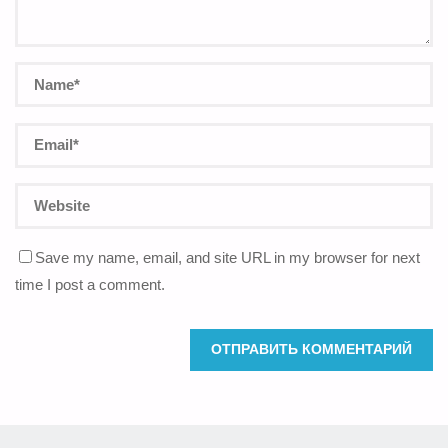
Save my name, email, and site URL in my browser for next
time I post a comment.