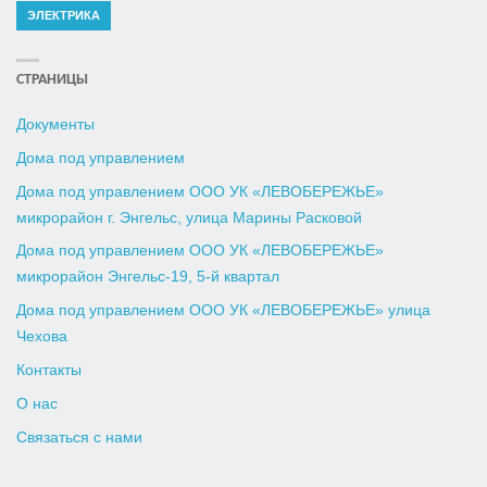
ЭЛЕКТРИКА
СТРАНИЦЫ
Документы
Дома под управлением
Дома под управлением ООО УК «ЛЕВОБЕРЕЖЬЕ»
микрорайон г. Энгельс, улица Марины Расковой
Дома под управлением ООО УК «ЛЕВОБЕРЕЖЬЕ»
микрорайон Энгельс-19, 5-й квартал
Дома под управлением ООО УК «ЛЕВОБЕРЕЖЬЕ» улица
Чехова
Контакты
О нас
Связаться с нами