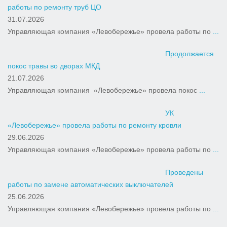
работы по ремонту труб ЦО
31.07.2026
Управляющая компания «Левобережье» провела работы по
...
Продолжается
покос травы во дворах МКД
21.07.2026
Управляющая компания «Левобережье» провела покос
...
УК
«Левобережье» провела работы по ремонту кровли
29.06.2026
Управляющая компания «Левобережье» провела работы по
...
Проведены
работы по замене автоматических выключателей
25.06.2026
Управляющая компания «Левобережье» провела работы по
...