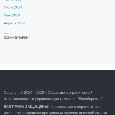
Июль 2024
Май 2024
Апрель 2024
КОММЕНТАРИИ
Copyright © 2024 - 2026 г. Общество с ограниченной
ответственностью управляющая компания "Левобережье"
ВСЕ ПРАВА ЗАЩИЩЕНЫ!
Копирование и перепечатка в
интернете разрешена при условии наличия активной ссылки