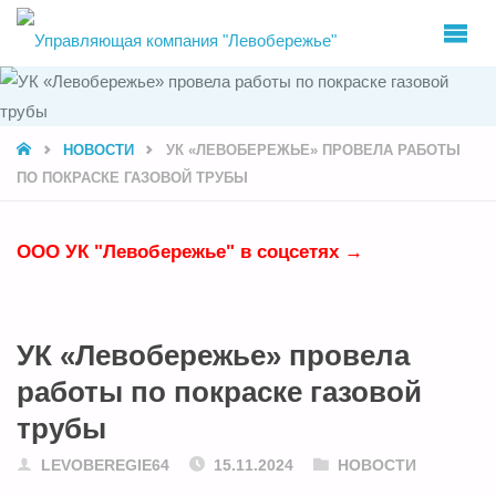
УПРАВЛЯЮЩ
КОМПАНИЯ
"ЛЕВОБЕРЕЖ
HOME
НОВОСТИ
УК «ЛЕВОБЕРЕЖЬЕ» ПРОВЕЛА РАБОТЫ
ПО ПОКРАСКЕ ГАЗОВОЙ ТРУБЫ
ООО УК "Левобережье" в соцсетях →
УК «Левобережье» провела
работы по покраске газовой
трубы
LEVOBEREGIE64
15.11.2024
НОВОСТИ