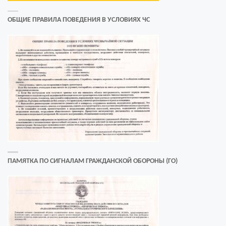
ОБЩИЕ ПРАВИЛА ПОВЕДЕНИЯ В УСЛОВИЯХ ЧС
ПАМЯТКА ПО СИГНАЛАМ ГРАЖДАНСКОЙ ОБОРОНЫ (ГО)