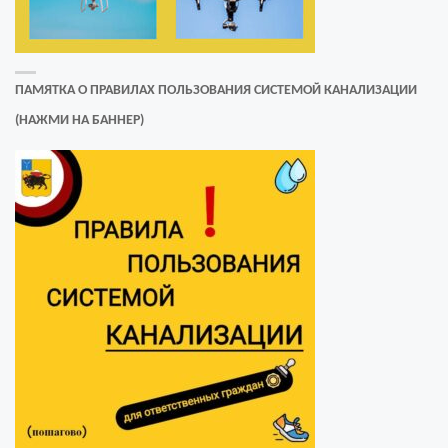
ПАМЯТКА О ПРАВИЛАХ ПОЛЬЗОВАНИЯ СИСТЕМОЙ КАНАЛИЗАЦИИ
(НАЖМИ НА БАННЕР)