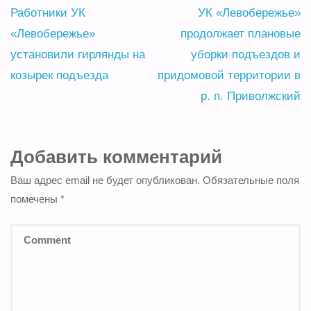
Работники УК
УК «Левобережье»
«Левобережье»
продолжает плановые
установили гирлянды на
уборки подъездов и
козырек подъезда
придомовой территории в
р. п. Приволжский
Добавить комментарий
Ваш адрес email не будет опубликован.
Обязательные поля
помечены
*