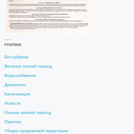
РУБРИКИ
Без рубрики
Весенне-летний период
Водоснабжение
Документы
Канализация
Новости
Осенне-зимний период
Памятки
Уборка придомовой территории