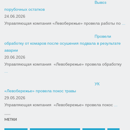
Вывоз
порубочных остатков
24.06.2026
Управляющая компания «Левобережье» провела работы по
...
Провели
обработку от комаров после осушения подвала в результате
аварии
20.06.2026
Управляющая компания «Левобережье» провела обработку
...
УК
«Левобережье» провела покос травы
29.05.2026
Управляющая компания «Левобережье» провела покос
...
МЕТКИ