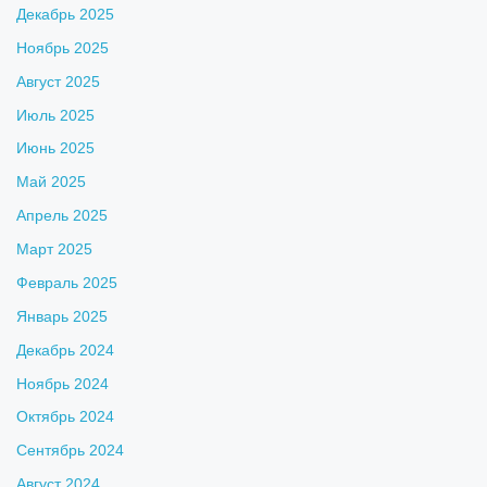
Декабрь 2025
Ноябрь 2025
Август 2025
Июль 2025
Июнь 2025
Май 2025
Апрель 2025
Март 2025
Февраль 2025
Январь 2025
Декабрь 2024
Ноябрь 2024
Октябрь 2024
Сентябрь 2024
Август 2024