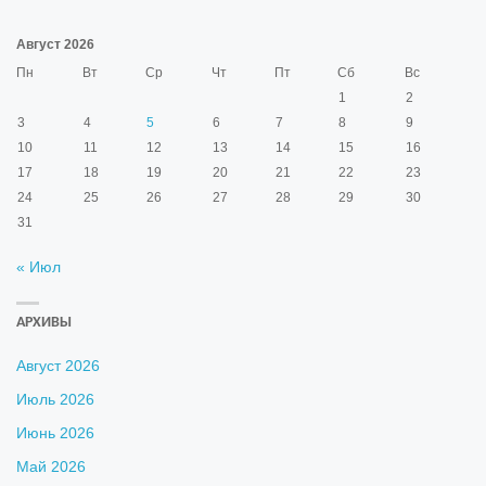
Август 2026
Пн
Вт
Ср
Чт
Пт
Сб
Вс
1
2
3
4
5
6
7
8
9
10
11
12
13
14
15
16
17
18
19
20
21
22
23
24
25
26
27
28
29
30
31
« Июл
АРХИВЫ
Август 2026
Июль 2026
Июнь 2026
Май 2026