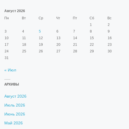
Август 2026
Пн
Вт
Ср
Чт
Пт
Сб
Вс
1
2
3
4
5
6
7
8
9
10
11
12
13
14
15
16
17
18
19
20
21
22
23
24
25
26
27
28
29
30
31
« Июл
АРХИВЫ
Август 2026
Июль 2026
Июнь 2026
Май 2026