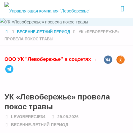
УПРАВЛЯЮЩ
КОМПАНИЯ
"ЛЕВОБЕРЕЖ
HOME
ВЕСЕННЕ-ЛЕТНИЙ ПЕРИОД
УК «ЛЕВОБЕРЕЖЬЕ»
ПРОВЕЛА ПОКОС ТРАВЫ
ООО УК "Левобережье" в соцсетях →
УК «Левобережье» провела
покос травы
LEVOBEREGIE64
29.05.2026
ВЕСЕННЕ-ЛЕТНИЙ ПЕРИОД