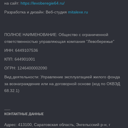
на сайт:
https://levoberegie64.ru/
Разработка и дизайн: Веб-студия
mitalexe.ru
ПОЛНОЕ НАИМЕНОВАНИЕ: Общество с ограниченной
ответственностью управляющая компания "Левобережье"
ИНН: 6449107536
КПП: 644901001
ОГРН: 1246400002090
Вид деятельности: Управление эксплуатацией жилого фонда
за вознаграждение или на договорной основе (код по ОКВЭД
68.32.1)
КОНТАКТНЫЕ ДАННЫЕ
Адрес: 413100, Саратовская область, Энгельсский р-н, г