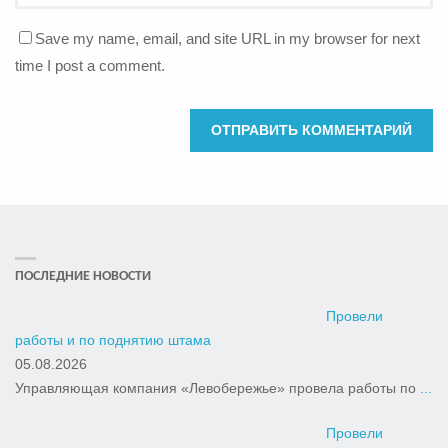
Save my name, email, and site URL in my browser for next
time I post a comment.
ПОСЛЕДНИЕ НОВОСТИ
Провели
работы и по поднятию штама
05.08.2026
Управляющая компания «Левобережье» провела работы по
...
Провели