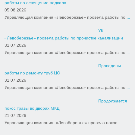
работы по освещение подвала
05.08.2026
Управляющая компания «Левобережье» провела работы по
...
УК
«Левобережье» провела работы по прочистке канализации
31.07.2026
Управляющая компания «Левобережье» провела работы по
...
Проведены
работы по ремонту труб ЦО
31.07.2026
Управляющая компания «Левобережье» провела работы по
...
Продолжается
покос травы во дворах МКД
21.07.2026
Управляющая компания «Левобережье» провела покос
...