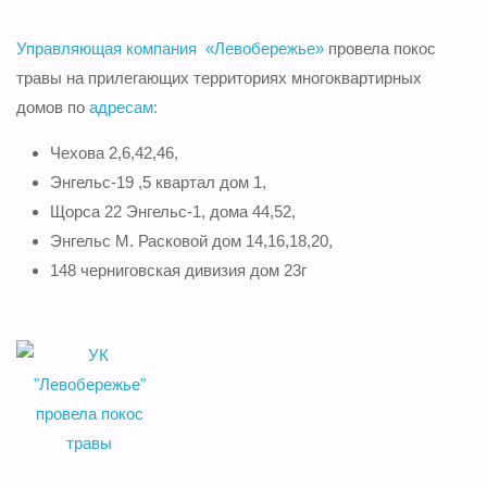
Управляющая компания «Левобережье»
провела покос
травы на прилегающих территориях многоквартирных
домов по
адресам:
Чехова 2,6,42,46,
Энгельс-19 ,5 квартал дом 1,
Щорса 22 Энгельс-1, дома 44,52,
Энгельс М. Расковой дом 14,16,18,20,
148 черниговская дивизия дом 23г