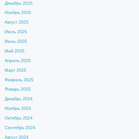
Декабрь 2025
Ноябрь 2025
Август 2025
Июль 2025
Июнь 2025
Май 2025
Апрель 2025
Март 2025
Февраль 2025
Январь 2025
Декабрь 2024
Ноябрь 2024
Октябрь 2024
Сентябрь 2024
Август 2024