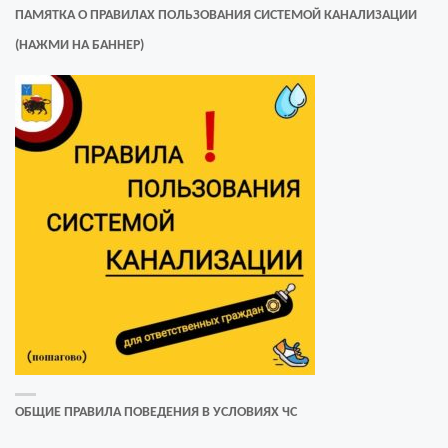
ПАМЯТКА О ПРАВИЛАХ ПОЛЬЗОВАНИЯ СИСТЕМОЙ КАНАЛИЗАЦИИ
(НАЖМИ НА БАННЕР)
ОБЩИЕ ПРАВИЛА ПОВЕДЕНИЯ В УСЛОВИЯХ ЧС