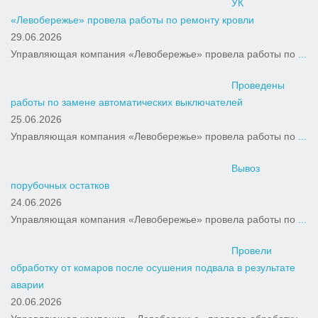
УК
«Левобережье» провела работы по ремонту кровли
29.06.2026
Управляющая компания «Левобережье» провела работы по
...
Проведены
работы по замене автоматических выключателей
25.06.2026
Управляющая компания «Левобережье» провела работы по
...
Вывоз
порубочных остатков
24.06.2026
Управляющая компания «Левобережье» провела работы по
...
Провели
обработку от комаров после осушения подвала в результате
аварии
20.06.2026