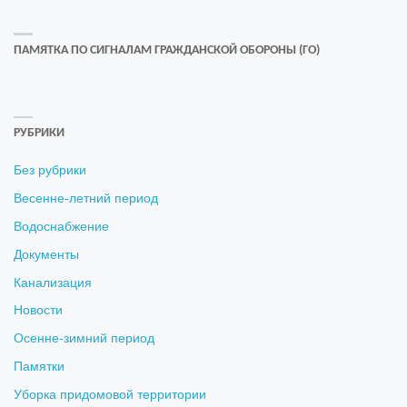
ПАМЯТКА ПО СИГНАЛАМ ГРАЖДАНСКОЙ ОБОРОНЫ (ГО)
РУБРИКИ
Без рубрики
Весенне-летний период
Водоснабжение
Документы
Канализация
Новости
Осенне-зимний период
Памятки
Уборка придомовой территории