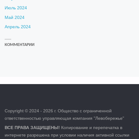
Июль 2024
Май 2024
Апрель 2024
КОММЕНТАРИИ
Copyright © 2024 - 2026 г. Общество с ограниченной
ответственностью управляющая компания "Левобережье"
ВСЕ ПРАВА ЗАЩИЩЕНЫ!
Копирование и перепечатка в
интернете разрешена при условии наличия активной ссылки