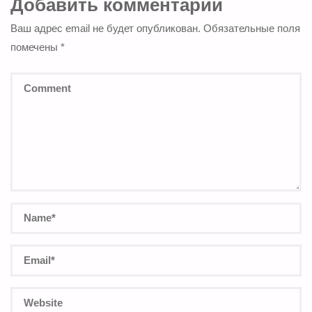
Добавить комментарий
Ваш адрес email не будет опубликован.
Обязательные поля
помечены
*