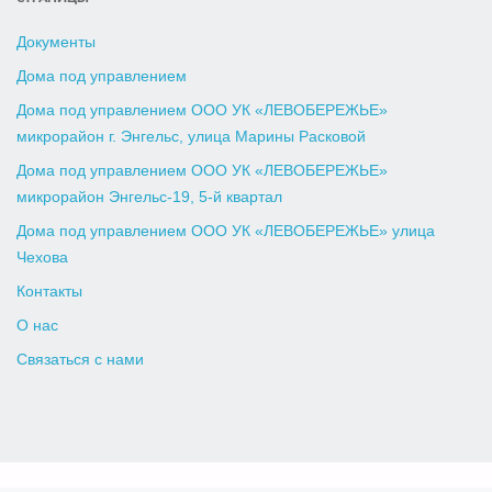
Документы
Дома под управлением
Дома под управлением ООО УК «ЛЕВОБЕРЕЖЬЕ»
микрорайон г. Энгельс, улица Марины Расковой
Дома под управлением ООО УК «ЛЕВОБЕРЕЖЬЕ»
микрорайон Энгельс-19, 5-й квартал
Дома под управлением ООО УК «ЛЕВОБЕРЕЖЬЕ» улица
Чехова
Контакты
О нас
Связаться с нами