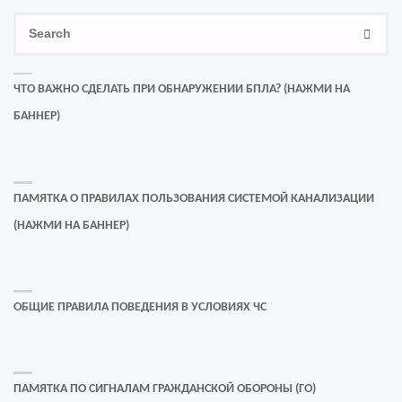
Se
SEAR
for
ЧТО ВАЖНО СДЕЛАТЬ ПРИ ОБНАРУЖЕНИИ БПЛА? (НАЖМИ НА
БАННЕР)
ПАМЯТКА О ПРАВИЛАХ ПОЛЬЗОВАНИЯ СИСТЕМОЙ КАНАЛИЗАЦИИ
(НАЖМИ НА БАННЕР)
ОБЩИЕ ПРАВИЛА ПОВЕДЕНИЯ В УСЛОВИЯХ ЧС
ПАМЯТКА ПО СИГНАЛАМ ГРАЖДАНСКОЙ ОБОРОНЫ (ГО)