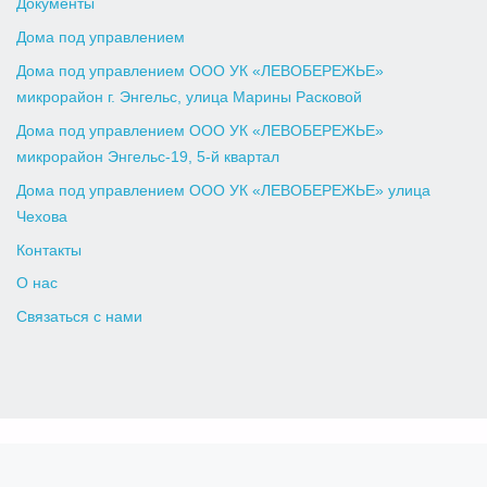
Документы
Дома под управлением
Дома под управлением ООО УК «ЛЕВОБЕРЕЖЬЕ»
микрорайон г. Энгельс, улица Марины Расковой
Дома под управлением ООО УК «ЛЕВОБЕРЕЖЬЕ»
микрорайон Энгельс-19, 5-й квартал
Дома под управлением ООО УК «ЛЕВОБЕРЕЖЬЕ» улица
Чехова
Контакты
О нас
Связаться с нами