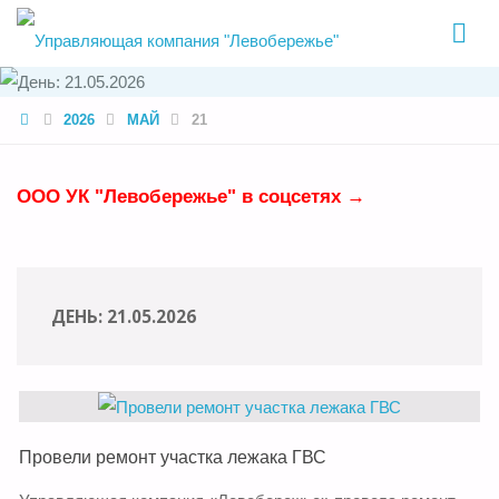
УПРАВЛЯЮЩ
КОМПАНИЯ
"ЛЕВОБЕРЕЖ
HOME
2026
МАЙ
21
ООО УК "Левобережье" в соцсетях →
ДЕНЬ:
21.05.2026
Провели ремонт участка лежака ГВС