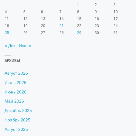
1
2
3
4
5
6
7
8
9
10
11
12
13
14
15
16
17
18
19
20
21
22
23
24
25
26
27
28
29
30
31
« Дек
Июн »
АРХИВЫ
Август 2026
Июль 2026
Июнь 2026
Май 2026
Декабрь 2025
Ноябрь 2025
Август 2025