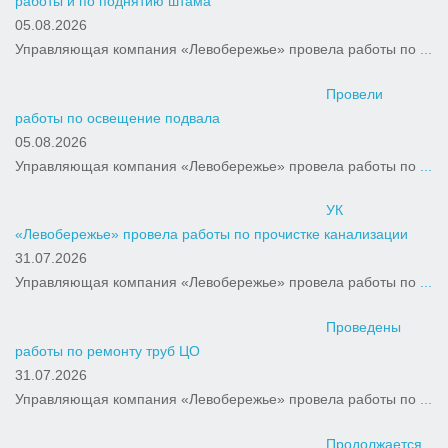
работы и по поднятию штама
05.08.2026
Управляющая компания «Левобережье» провела работы по
...
Провели
работы по освещение подвала
05.08.2026
Управляющая компания «Левобережье» провела работы по
...
УК
«Левобережье» провела работы по прочистке канализации
31.07.2026
Управляющая компания «Левобережье» провела работы по
...
Проведены
работы по ремонту труб ЦО
31.07.2026
Управляющая компания «Левобережье» провела работы по
...
Продолжается