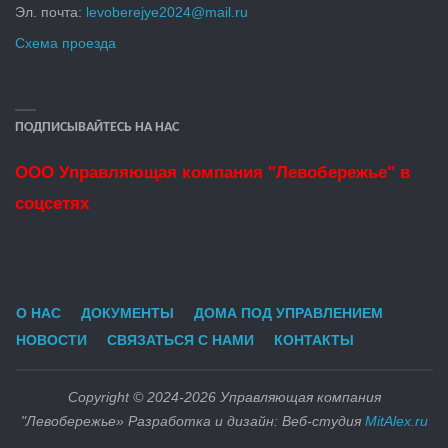
Эл. почта:
levoberejye2024@mail.ru
Схема проезда
ПОДПИСЫВАЙТЕСЬ НА НАС
ООО Управляющая компания "Левобережье" в
соцсетях
О НАС
ДОКУМЕНТЫ
ДОМА ПОД УПРАВЛЕНИЕМ
НОВОСТИ
СВЯЗАТЬСЯ С НАМИ
КОНТАКТЫ
Copyright © 2024-2026 Управляющая компания
"Левобережье» Разработка и дизайн: Веб-студия
MitAlex.ru