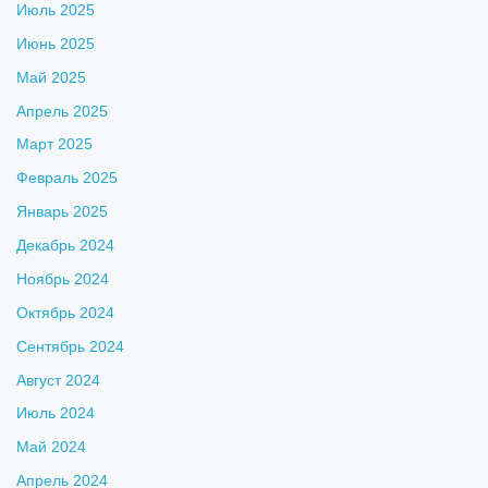
Июль 2025
Июнь 2025
Май 2025
Апрель 2025
Март 2025
Февраль 2025
Январь 2025
Декабрь 2024
Ноябрь 2024
Октябрь 2024
Сентябрь 2024
Август 2024
Июль 2024
Май 2024
Апрель 2024