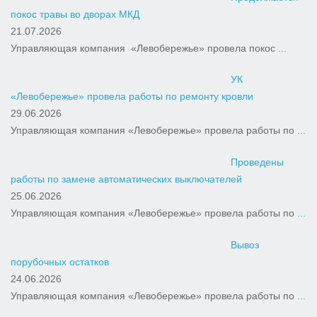
покос травы во дворах МКД
21.07.2026
Управляющая компания «Левобережье» провела покос
...
УК
«Левобережье» провела работы по ремонту кровли
29.06.2026
Управляющая компания «Левобережье» провела работы по
...
Проведены
работы по замене автоматических выключателей
25.06.2026
Управляющая компания «Левобережье» провела работы по
...
Вывоз
порубочных остатков
24.06.2026
Управляющая компания «Левобережье» провела работы по
...